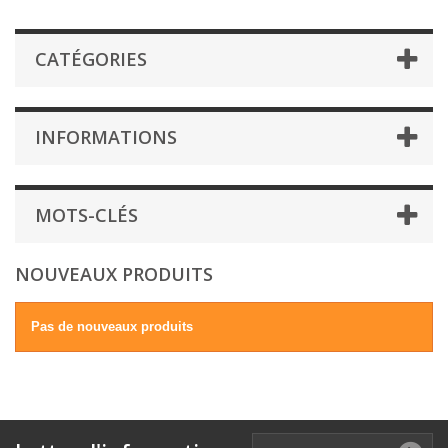
CATÉGORIES
INFORMATIONS
MOTS-CLÉS
NOUVEAUX PRODUITS
Pas de nouveaux produits