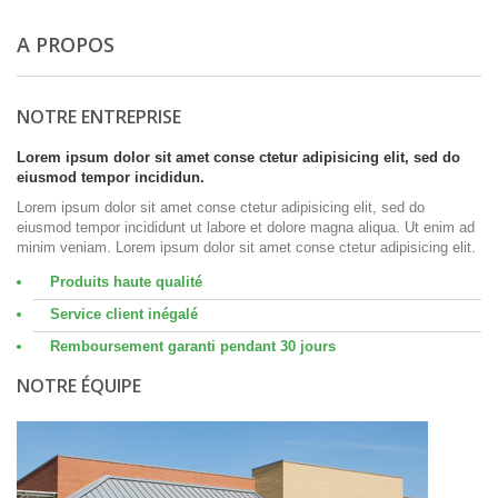
A PROPOS
NOTRE ENTREPRISE
Lorem ipsum dolor sit amet conse ctetur adipisicing elit, sed do
eiusmod tempor incididun.
Lorem ipsum dolor sit amet conse ctetur adipisicing elit, sed do
eiusmod tempor incididunt ut labore et dolore magna aliqua. Ut enim ad
minim veniam. Lorem ipsum dolor sit amet conse ctetur adipisicing elit.
Produits haute qualité
Service client inégalé
Remboursement garanti pendant 30 jours
NOTRE ÉQUIPE