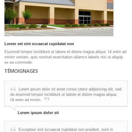
Lorem set sint occaecat cupidatat non
Eiusmod tempor incididunt ut labore et dolore magna aliqua. Ut enim ad
minim veniam, quis nostrud exercitation ullamco laboris nisi ut aliquip
ex ea commodo.
TÉMOIGNAGES
Lorem ipsum dolor sit amet conse ctetur adipisicing elit, sed
do eiusmod tempor incididunt ut labore et dolore magna aliqua.
Ut enim ad minim.
Lorem ipsum dolor sit
Excepteur sint occaecat cupidatat non proident, sunt in