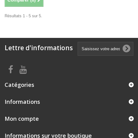
Résultats 1 - 5 sur 5.
Lettre d'informations
Catégories
Informations
Mon compte
Informations sur votre boutique