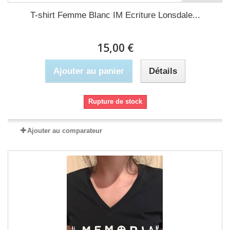
T-shirt Femme Blanc IM Ecriture Lonsdale...
15,00 €
Ajouter au panier
Détails
Rupture de stock
Ajouter au comparateur