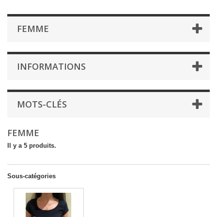
FEMME
INFORMATIONS
MOTS-CLÉS
FEMME
Il y a 5 produits.
Sous-catégories