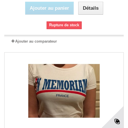
Ajouter au panier
Détails
Rupture de stock
Ajouter au comparateur