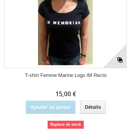
T-shirt Femme Marine Logo IM Recto
15,00 €
Ajouter au panier
Détails
Rupture de stock