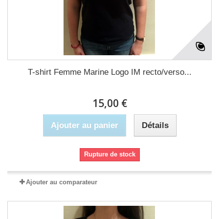
T-shirt Femme Marine Logo IM recto/verso...
15,00 €
Ajouter au panier
Détails
Rupture de stock
Ajouter au comparateur