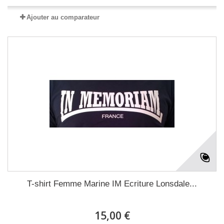
Ajouter au comparateur
T-shirt Femme Marine IM Ecriture Lonsdale...
15,00 €